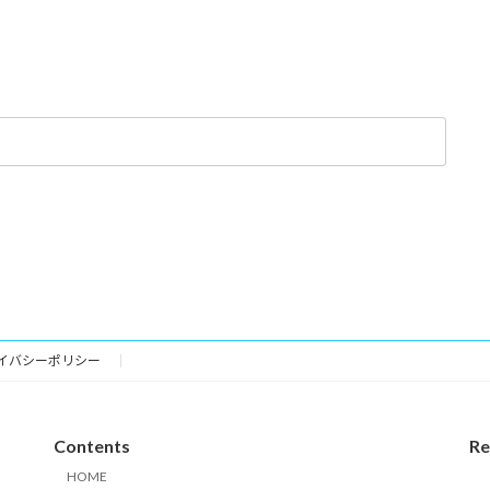
イバシーポリシー
Contents
Re
HOME