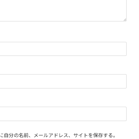
に自分の名前、メールアドレス、サイトを保存する。