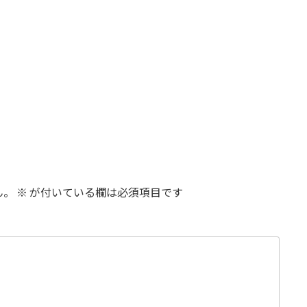
ん。
※
が付いている欄は必須項目です