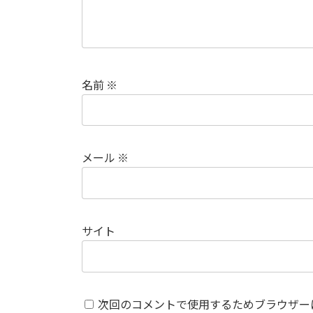
名前
※
メール
※
サイト
次回のコメントで使用するためブラウザー