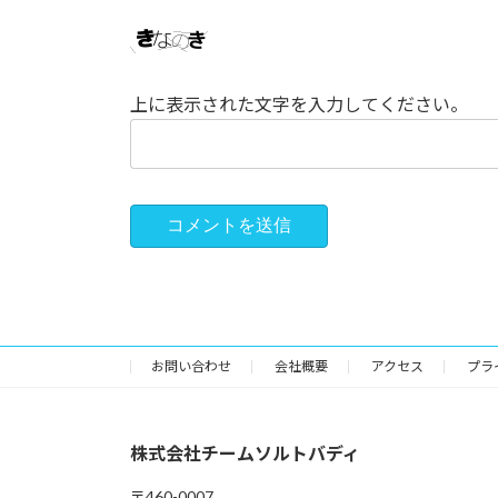
上に表示された文字を入力してください。
お問い合わせ
会社概要
アクセス
プラ
株式会社チームソルトバディ
〒460-0007