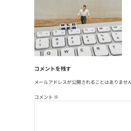
日
時
:
コメントを残す
メールアドレスが公開されることはありませ
コメント
※