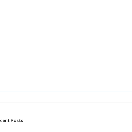
cent Posts